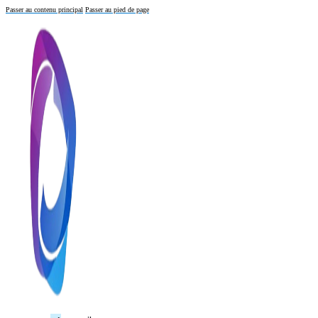
Passer au contenu principal
Passer au pied de page