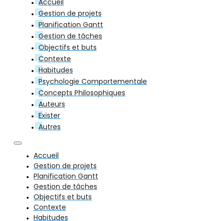
Accueil
Gestion de projets
Planification Gantt
Gestion de tâches
Objectifs et buts
Contexte
Habitudes
Psychologie Comportementale
Concepts Philosophiques
Auteurs
Exister
Autres
Accueil
Gestion de projets
Planification Gantt
Gestion de tâches
Objectifs et buts
Contexte
Habitudes