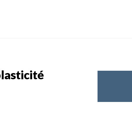
lasticité