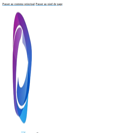
Passer au contenu principal
Passer au pied de page