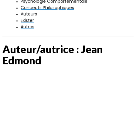
Psychologie Comportementale
Concepts Philosophiques
Auteurs
Exister
Autres
Auteur/autrice :
Jean
Edmond