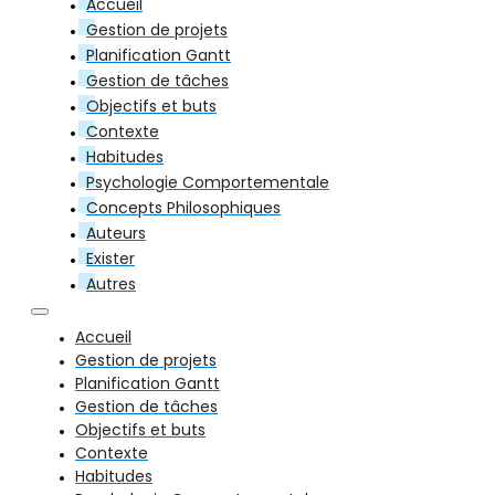
Accueil
Gestion de projets
Planification Gantt
Gestion de tâches
Objectifs et buts
Contexte
Habitudes
Psychologie Comportementale
Concepts Philosophiques
Auteurs
Exister
Autres
Accueil
Gestion de projets
Planification Gantt
Gestion de tâches
Objectifs et buts
Contexte
Habitudes