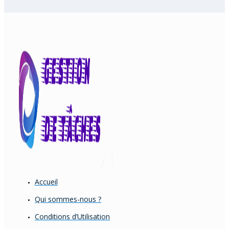
Accueil
Qui sommes-nous ?
Conditions d’Utilisation