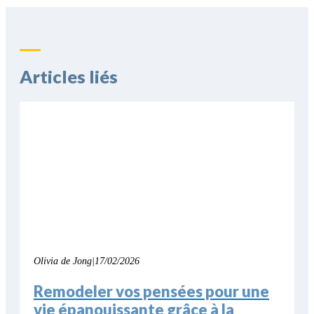
Articles liés
Olivia de Jong
|
17/02/2026
Remodeler vos pensées pour une
vie épanouissante grâce à la