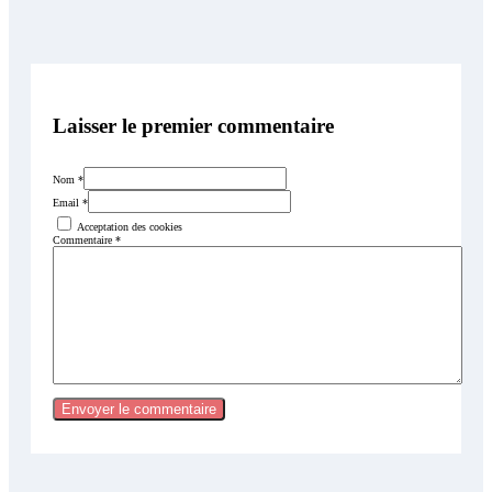
Laisser le premier commentaire
Nom *
Email *
Acceptation des cookies
Commentaire
*