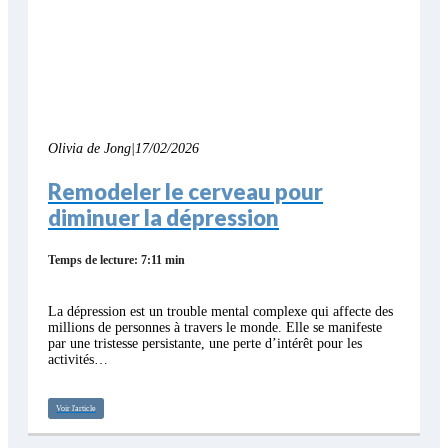
Olivia de Jong
|
17/02/2026
Remodeler le cerveau pour
diminuer la dépression
Temps de lecture: 7:11 min
La dépression est un trouble mental complexe qui affecte des
millions de personnes à travers le monde. Elle se manifeste
par une tristesse persistante, une perte d’intérêt pour les
activités…
Voir l'article