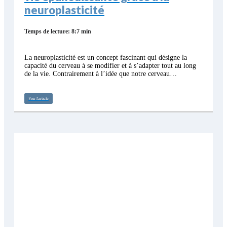
neuroplasticité
Temps de lecture: 8:7 min
La neuroplasticité est un concept fascinant qui désigne la
capacité du cerveau à se modifier et à s’adapter tout au long
de la vie. Contrairement à l’idée que notre cerveau…
Voir l'article