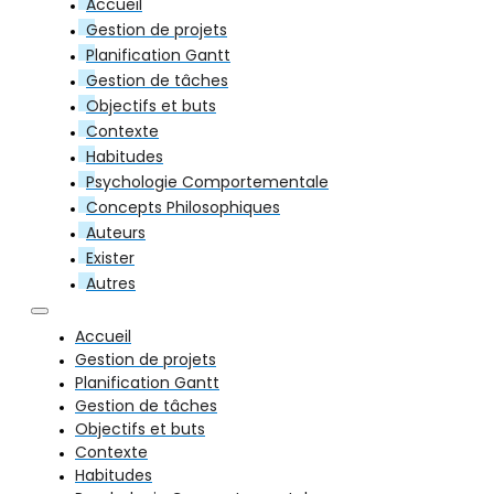
Accueil
Gestion de projets
Planification Gantt
Gestion de tâches
Objectifs et buts
Contexte
Habitudes
Psychologie Comportementale
Concepts Philosophiques
Auteurs
Exister
Autres
Accueil
Gestion de projets
Planification Gantt
Gestion de tâches
Objectifs et buts
Contexte
Habitudes