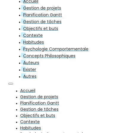
Accueil
Gestion de projets
Planification Gantt
Gestion de tâches
Objectifs et buts
Contexte
Habitudes
Psychologie Comportementale
Concepts Philosophiques
Auteurs
Exister
Autres
Accueil
Gestion de projets
Planification Gantt
Gestion de tâches
Objectifs et buts
Contexte
Habitudes