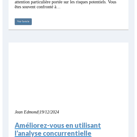
attention particulière portée sur les risques potentiels. Vous
êtes souvent confronté à…
Voir l'article
Jean Edmond
|
19/12/2024
Améliorez-vous en utilisant
l’analyse concurrentielle