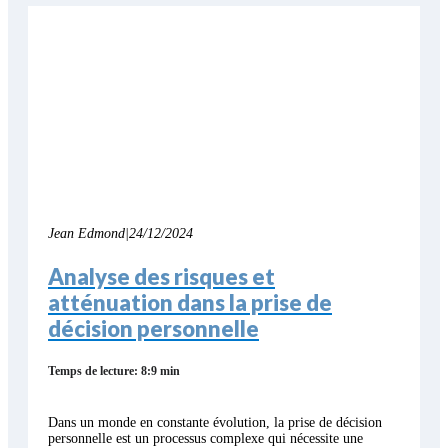
Jean Edmond
|
24/12/2024
Analyse des risques et
atténuation dans la prise de
décision personnelle
Temps de lecture: 8:9 min
Dans un monde en constante évolution, la prise de décision
personnelle est un processus complexe qui nécessite une