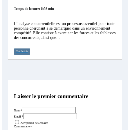
Temps de lecture: 6:58 min
L’analyse concurrentielle est un processus essentiel pour toute
personne cherchant à se démarquer dans un environnement
compétitif. Elle consiste à examiner les forces et les faiblesses
des concurrents, ainsi que…
Voir l'article
Laisser le premier commentaire
Nom *
Email *
Acceptation des cookies
Commentaire
*