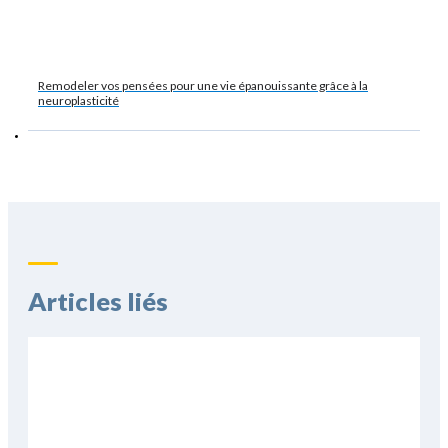
Remodeler vos pensées pour une vie épanouissante grâce à la
neuroplasticité
Articles liés