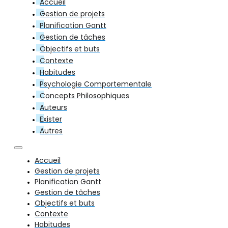
Accueil
Gestion de projets
Planification Gantt
Gestion de tâches
Objectifs et buts
Contexte
Habitudes
Psychologie Comportementale
Concepts Philosophiques
Auteurs
Exister
Autres
Accueil
Gestion de projets
Planification Gantt
Gestion de tâches
Objectifs et buts
Contexte
Habitudes