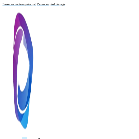
Passer au contenu principal
Passer au pied de page