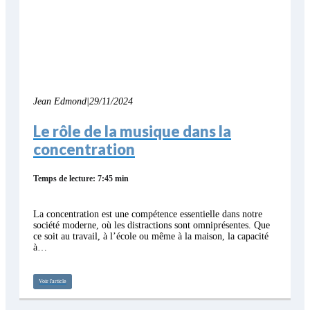
Jean Edmond
|
29/11/2024
Le rôle de la musique dans la
concentration
Temps de lecture: 7:45 min
La concentration est une compétence essentielle dans notre
société moderne, où les distractions sont omniprésentes. Que
ce soit au travail, à l’école ou même à la maison, la capacité
à…
Voir l'article