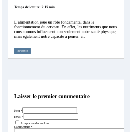
Temps de lecture: 7:15 min
L’alimentation joue un rôle fondamental dans le
fonctionnement du cerveau. En effet, les nutriments que nous
consommons influencent non seulement notre santé physique,
mais également notre capacité à penser, à…
Voir l'article
Laisser le premier commentaire
Nom *
Email *
Acceptation des cookies
Commentaire
*