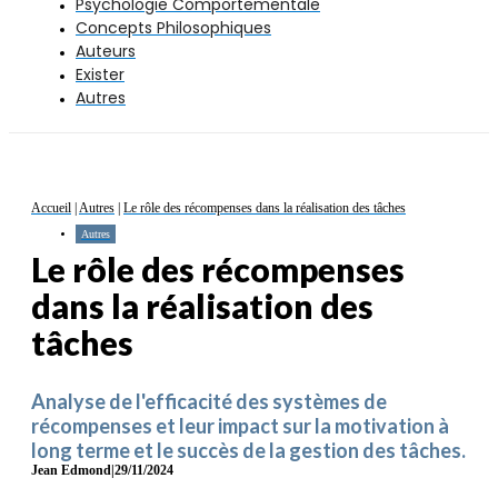
Psychologie Comportementale
Concepts Philosophiques
Auteurs
Exister
Autres
Accueil
|
Autres
|
Le rôle des récompenses dans la réalisation des tâches
Autres
Le rôle des récompenses
dans la réalisation des
tâches
Analyse de l'efficacité des systèmes de
récompenses et leur impact sur la motivation à
long terme et le succès de la gestion des tâches.
Jean Edmond
|
29/11/2024