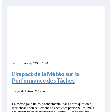
Jean Edmond
|
29/11/2024
L’Impact de la Météo sur la
Performance des Tâches
Temps de lecture: 9:2 min
La météo joue un rôle fondamental dans notre quotidien,
influençant non seulement nos activités personnelles, mais