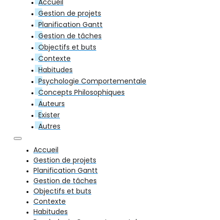
Accueil
Gestion de projets
Planification Gantt
Gestion de tâches
Objectifs et buts
Contexte
Habitudes
Psychologie Comportementale
Concepts Philosophiques
Auteurs
Exister
Autres
Accueil
Gestion de projets
Planification Gantt
Gestion de tâches
Objectifs et buts
Contexte
Habitudes