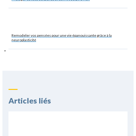
Remodeler vos pensées pour une vie épanouissante grâce à la
neuroplasticité
Articles liés