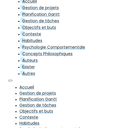
Accueil
Gestion de projets
Planification Gantt
Gestion de tâches
Objectifs et buts
Contexte
Habitudes
Psychologie Comportementale
Concepts Philosophiques
Auteurs
Exister
Autres
Accueil
Gestion de projets
Planification Gantt
Gestion de tâches
Objectifs et buts
Contexte
Habitudes