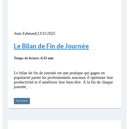
Jean Edmond
|
13/11/2025
Le Bilan de Fin de Journée
Temps de lecture: 6:43 min
Le bilan de fin de journée est une pratique qui gagne en
popularité parmi les professionnels soucieux d’optimiser leur
productivité et d’améliorer leur bien-être. À la fin de chaque
journée,…
Voir l'article