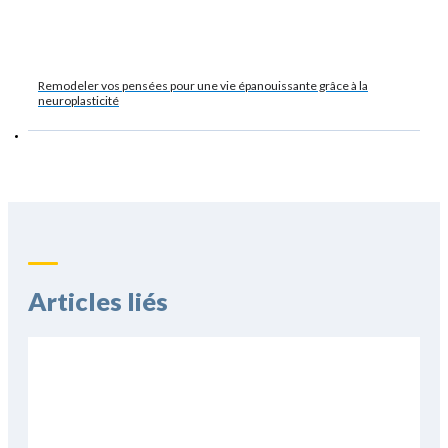
Remodeler vos pensées pour une vie épanouissante grâce à la
neuroplasticité
Articles liés