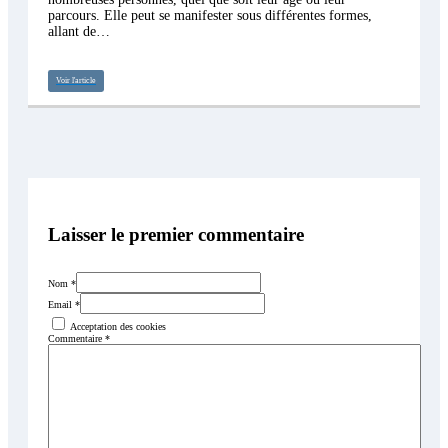
parcours. Elle peut se manifester sous différentes formes,
allant de…
Voir l'article
Laisser le premier commentaire
Nom *
Email *
Acceptation des cookies
Commentaire
*