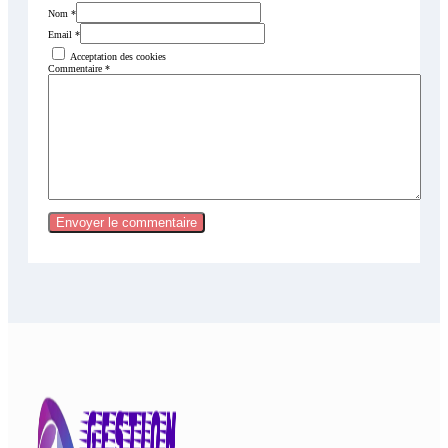
Nom *
Email *
Acceptation des cookies
Commentaire
*