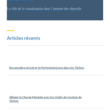
Le rôle de la visualisation dans l’atteinte des objectifs
Articles récents
Reconnaître et Gérer le Perfectionnisme dans les Tâches
Alléger la Charge Mentale avec les Outils de Gestion de
Tâches