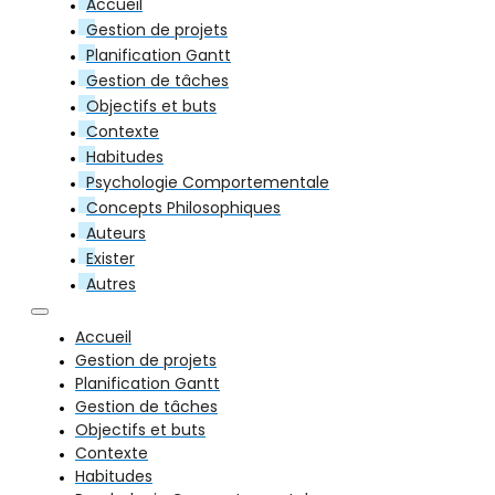
Accueil
Gestion de projets
Planification Gantt
Gestion de tâches
Objectifs et buts
Contexte
Habitudes
Psychologie Comportementale
Concepts Philosophiques
Auteurs
Exister
Autres
Accueil
Gestion de projets
Planification Gantt
Gestion de tâches
Objectifs et buts
Contexte
Habitudes