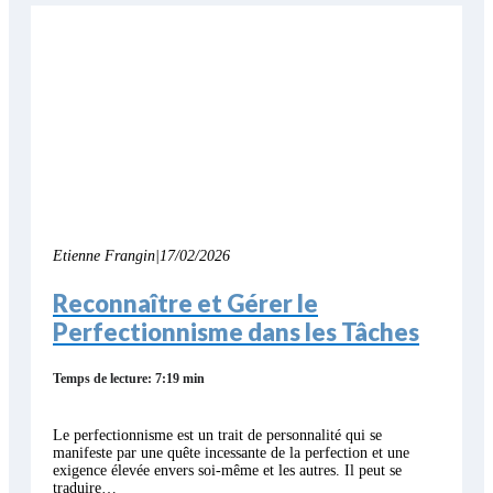
Etienne Frangin
|
17/02/2026
Reconnaître et Gérer le
Perfectionnisme dans les Tâches
Temps de lecture: 7:19 min
Le perfectionnisme est un trait de personnalité qui se
manifeste par une quête incessante de la perfection et une
exigence élevée envers soi-même et les autres. Il peut se
traduire…