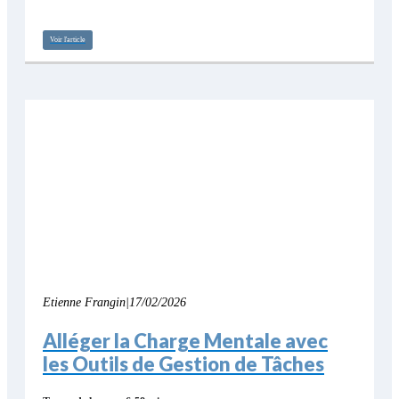
Voir l'article
Etienne Frangin
|
17/02/2026
Alléger la Charge Mentale avec
les Outils de Gestion de Tâches