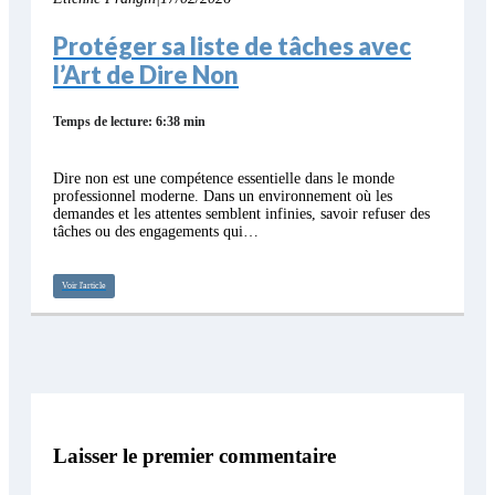
Protéger sa liste de tâches avec
l’Art de Dire Non
Temps de lecture: 6:38 min
Dire non est une compétence essentielle dans le monde
professionnel moderne. Dans un environnement où les
demandes et les attentes semblent infinies, savoir refuser des
tâches ou des engagements qui…
Voir l'article
Laisser le premier commentaire