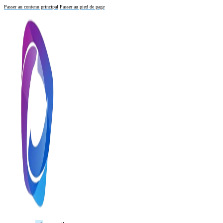
Passer au contenu principal
Passer au pied de page