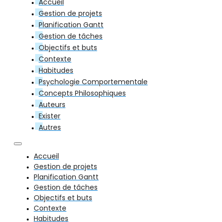
Accueil
Gestion de projets
Planification Gantt
Gestion de tâches
Objectifs et buts
Contexte
Habitudes
Psychologie Comportementale
Concepts Philosophiques
Auteurs
Exister
Autres
Accueil
Gestion de projets
Planification Gantt
Gestion de tâches
Objectifs et buts
Contexte
Habitudes