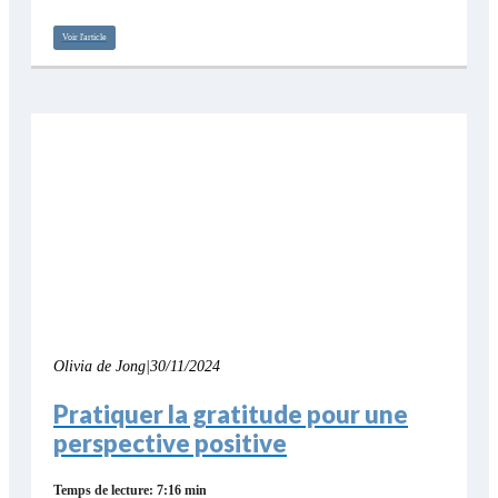
Voir l'article
Olivia de Jong
|
30/11/2024
Pratiquer la gratitude pour une
perspective positive
Temps de lecture: 7:16 min