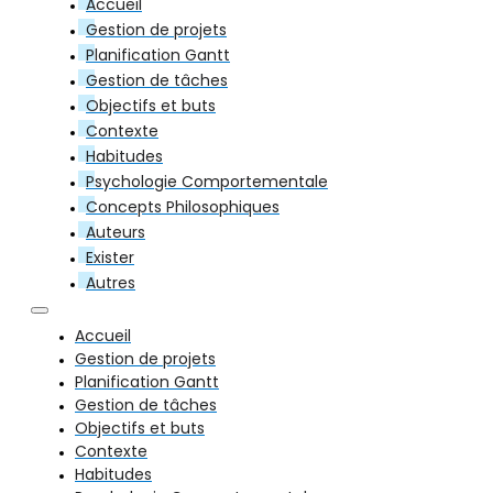
Accueil
Gestion de projets
Planification Gantt
Gestion de tâches
Objectifs et buts
Contexte
Habitudes
Psychologie Comportementale
Concepts Philosophiques
Auteurs
Exister
Autres
Accueil
Gestion de projets
Planification Gantt
Gestion de tâches
Objectifs et buts
Contexte
Habitudes