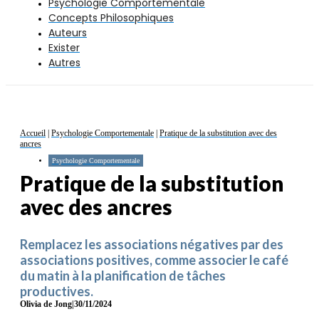
Psychologie Comportementale
Concepts Philosophiques
Auteurs
Exister
Autres
Accueil
|
Psychologie Comportementale
|
Pratique de la substitution avec des
ancres
Psychologie Comportementale
Pratique de la substitution
avec des ancres
Remplacez les associations négatives par des
associations positives, comme associer le café
du matin à la planification de tâches
productives.
Olivia de Jong
|
30/11/2024