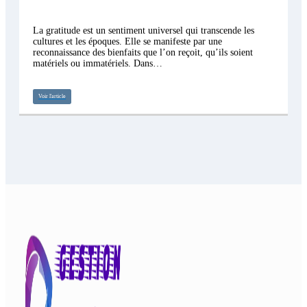
La gratitude est un sentiment universel qui transcende les
cultures et les époques. Elle se manifeste par une
reconnaissance des bienfaits que l’on reçoit, qu’ils soient
matériels ou immatériels. Dans…
Voir l'article