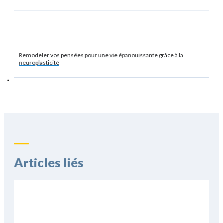
Remodeler vos pensées pour une vie épanouissante grâce à la
neuroplasticité
Articles liés