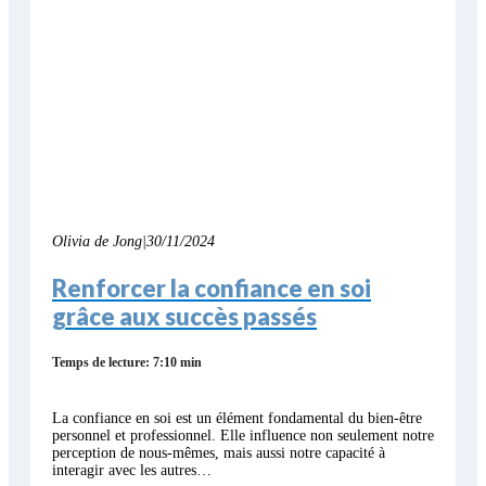
Olivia de Jong
|
30/11/2024
Renforcer la confiance en soi
grâce aux succès passés
Temps de lecture: 7:10 min
La confiance en soi est un élément fondamental du bien-être
personnel et professionnel. Elle influence non seulement notre
perception de nous-mêmes, mais aussi notre capacité à
interagir avec les autres…