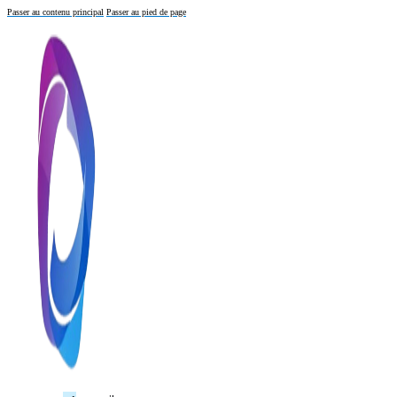
Passer au contenu principal
Passer au pied de page