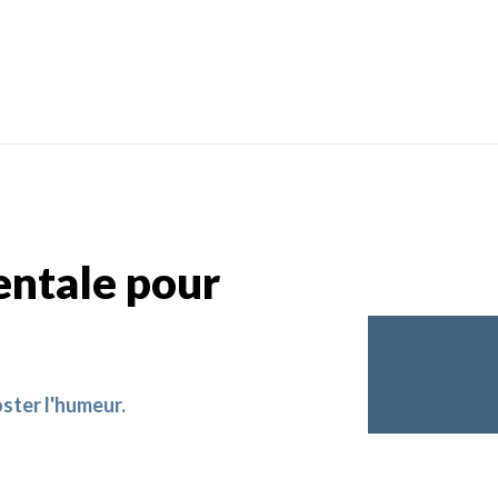
ntale pour
ster l'humeur.