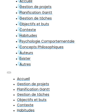
Accueil
Gestion de projets
Planification Gantt
Gestion de tâches
Objectifs et buts
Contexte
Habitudes
Psychologie Comportementale
Concepts Philosophiques
Auteurs
Exister
Autres
Accueil
Gestion de projets
Planification Gantt
Gestion de tâches
Objectifs et buts
Contexte
Habitudes