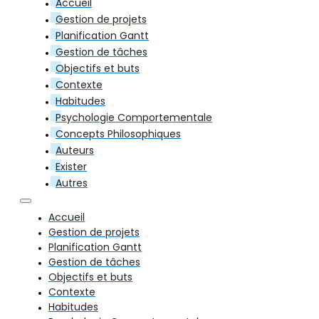
Accueil
Gestion de projets
Planification Gantt
Gestion de tâches
Objectifs et buts
Contexte
Habitudes
Psychologie Comportementale
Concepts Philosophiques
Auteurs
Exister
Autres
Accueil
Gestion de projets
Planification Gantt
Gestion de tâches
Objectifs et buts
Contexte
Habitudes