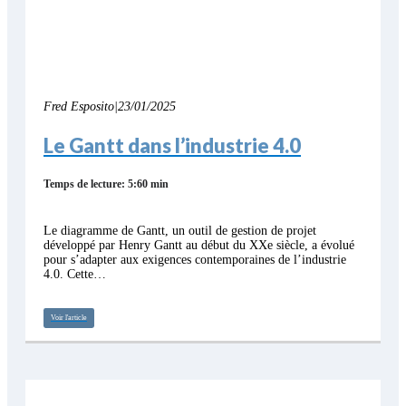
Fred Esposito
|
23/01/2025
Le Gantt dans l’industrie 4.0
Temps de lecture: 5:60 min
Le diagramme de Gantt, un outil de gestion de projet
développé par Henry Gantt au début du XXe siècle, a évolué
pour s’adapter aux exigences contemporaines de l’industrie
4.0. Cette…
Voir l'article