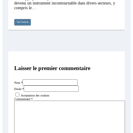
devenu un instrument incontournable dans divers secteurs, y
compris le…
Voir l'article
Laisser le premier commentaire
Nom *
Email *
Acceptation des cookies
Commentaire
*