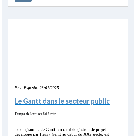
Fred Esposito
|
23/01/2025
Le Gantt dans le secteur public
Temps de lecture: 6:18 min
Le diagramme de Gantt, un outil de gestion de projet
développé par Henry Gantt au début du XXe siècle, est