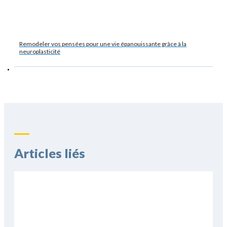
Remodeler vos pensées pour une vie épanouissante grâce à la
neuroplasticité
Articles liés