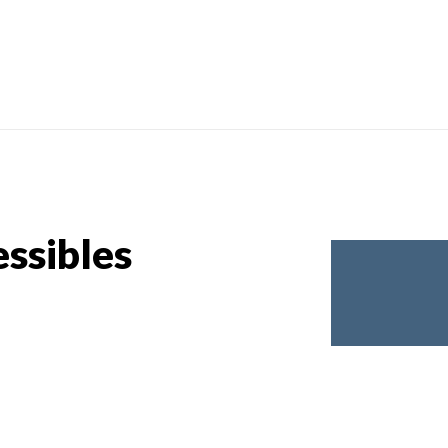
ssibles