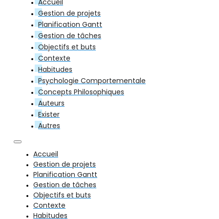
Accueil
Gestion de projets
Planification Gantt
Gestion de tâches
Objectifs et buts
Contexte
Habitudes
Psychologie Comportementale
Concepts Philosophiques
Auteurs
Exister
Autres
Accueil
Gestion de projets
Planification Gantt
Gestion de tâches
Objectifs et buts
Contexte
Habitudes