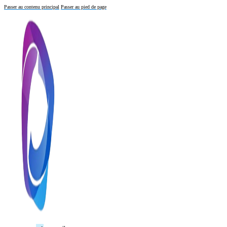
Passer au contenu principal
Passer au pied de page