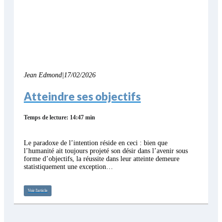
Jean Edmond
|
17/02/2026
Atteindre ses objectifs
Temps de lecture: 14:47 min
Le paradoxe de l’intention réside en ceci : bien que
l’humanité ait toujours projeté son désir dans l’avenir sous
forme d’objectifs, la réussite dans leur atteinte demeure
statistiquement une exception…
Voir l'article