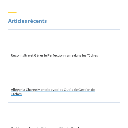
Articles récents
Reconnaître et Gérer le Perfectionnisme dans les Tâches
Alléger la Charge Mentale avec les Outils de Gestion de
Tâches