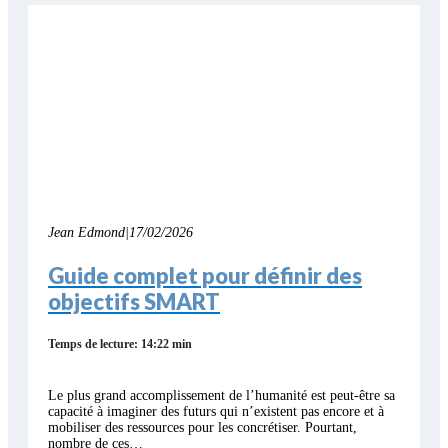
Jean Edmond
|
17/02/2026
Guide complet pour définir des
objectifs SMART
Temps de lecture: 14:22 min
Le plus grand accomplissement de l’humanité est peut-être sa
capacité à imaginer des futurs qui n’existent pas encore et à
mobiliser des ressources pour les concrétiser. Pourtant,
nombre de ces…