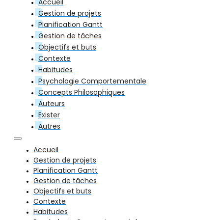
Accueil
Gestion de projets
Planification Gantt
Gestion de tâches
Objectifs et buts
Contexte
Habitudes
Psychologie Comportementale
Concepts Philosophiques
Auteurs
Exister
Autres
Accueil
Gestion de projets
Planification Gantt
Gestion de tâches
Objectifs et buts
Contexte
Habitudes