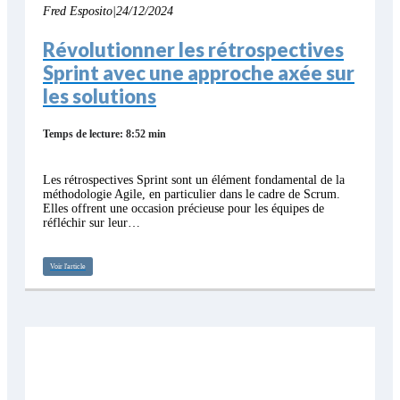
Fred Esposito
|
24/12/2024
Révolutionner les rétrospectives
Sprint avec une approche axée sur
les solutions
Temps de lecture: 8:52 min
Les rétrospectives Sprint sont un élément fondamental de la
méthodologie Agile, en particulier dans le cadre de Scrum.
Elles offrent une occasion précieuse pour les équipes de
réfléchir sur leur…
Voir l'article