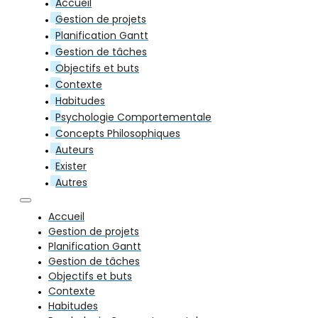
Accueil
Gestion de projets
Planification Gantt
Gestion de tâches
Objectifs et buts
Contexte
Habitudes
Psychologie Comportementale
Concepts Philosophiques
Auteurs
Exister
Autres
Accueil
Gestion de projets
Planification Gantt
Gestion de tâches
Objectifs et buts
Contexte
Habitudes