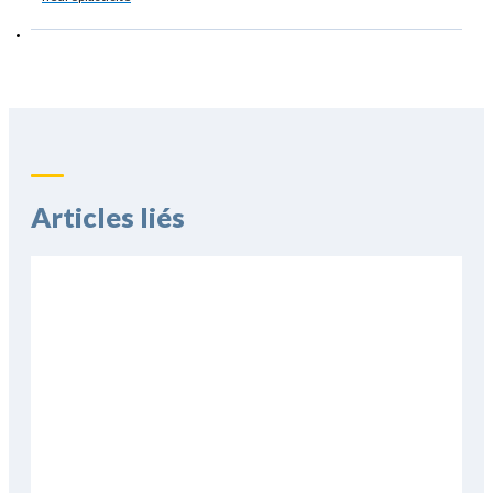
Articles liés