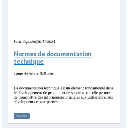
Fred Esposito
|
30/11/2024
Normes de documentation
technique
Temps de lecture: 8:31 min
La documentation technique est un élément fondamental dans
le développement de produits et de services, car elle permet
de transmettre des informations cruciales aux utilisateurs, aux
développeurs et aux parties…
Voir l'article