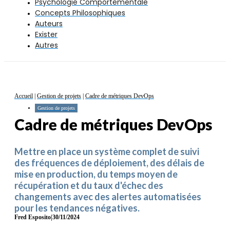
Psychologie Comportementale
Concepts Philosophiques
Auteurs
Exister
Autres
Accueil
|
Gestion de projets
|
Cadre de métriques DevOps
Gestion de projets
Cadre de métriques DevOps
Mettre en place un système complet de suivi
des fréquences de déploiement, des délais de
mise en production, du temps moyen de
récupération et du taux d'échec des
changements avec des alertes automatisées
pour les tendances négatives.
Fred Esposito
|
30/11/2024