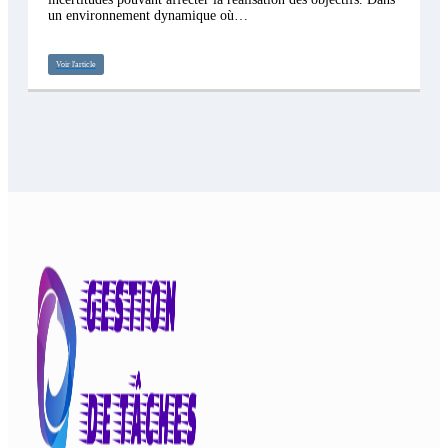
un environnement dynamique où…
Voir l'article