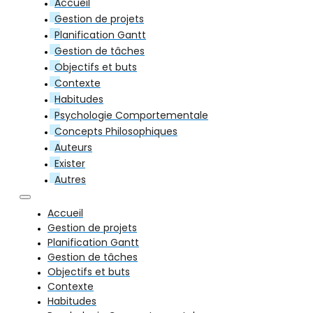
Accueil
Gestion de projets
Planification Gantt
Gestion de tâches
Objectifs et buts
Contexte
Habitudes
Psychologie Comportementale
Concepts Philosophiques
Auteurs
Exister
Autres
Accueil
Gestion de projets
Planification Gantt
Gestion de tâches
Objectifs et buts
Contexte
Habitudes