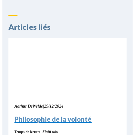
Articles liés
Aarhus DeWelde
|
25/12/2024
Philosophie de la volonté
Temps de lecture: 57:60 min