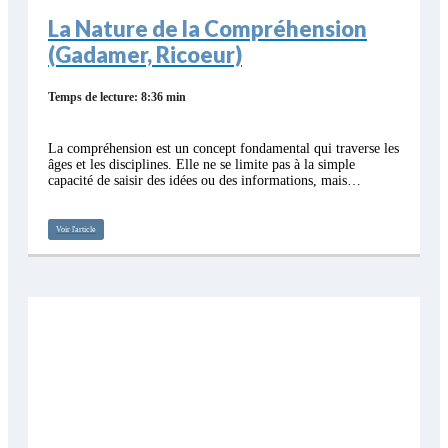
La Nature de la Compréhension
(Gadamer, Ricoeur)
Temps de lecture: 8:36 min
La compréhension est un concept fondamental qui traverse les
âges et les disciplines. Elle ne se limite pas à la simple
capacité de saisir des idées ou des informations, mais…
Voir l'article