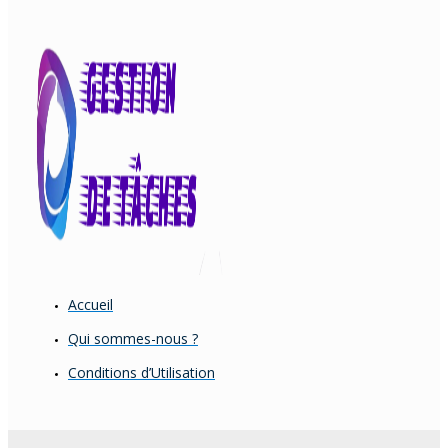
Accueil
Qui sommes-nous ?
Conditions d’Utilisation