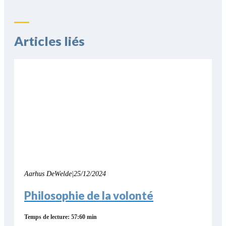
Articles liés
Aarhus DeWelde
|
25/12/2024
Philosophie de la volonté
Temps de lecture: 57:60 min