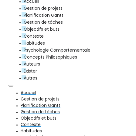
Accueil
Gestion de projets
Planification Gantt
Gestion de tâches
Objectifs et buts
Contexte
Habitudes
Psychologie Comportementale
Concepts Philosophiques
Auteurs
Exister
Autres
Accueil
Gestion de projets
Planification Gantt
Gestion de tâches
Objectifs et buts
Contexte
Habitudes