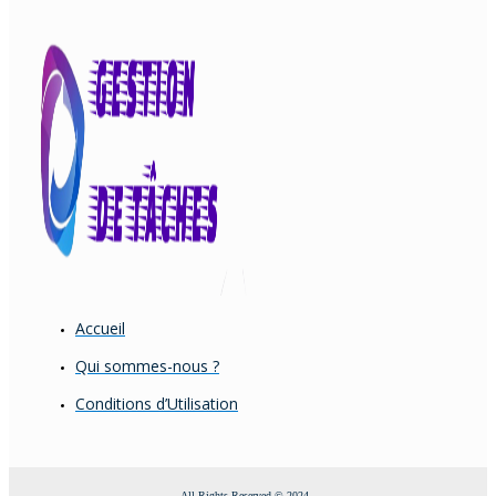
Accueil
Qui sommes-nous ?
Conditions d’Utilisation
All Rights Reserved © 2024