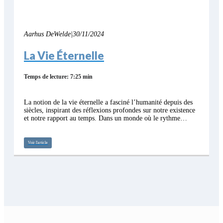
Aarhus DeWelde
|
30/11/2024
La Vie Éternelle
Temps de lecture: 7:25 min
La notion de la vie éternelle a fasciné l’humanité depuis des
siècles, inspirant des réflexions profondes sur notre existence
et notre rapport au temps. Dans un monde où le rythme…
Voir l'article