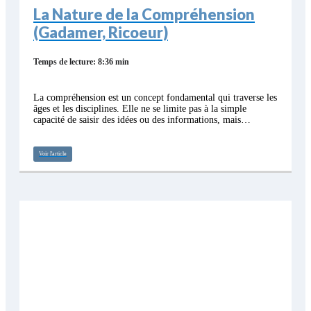
La Nature de la Compréhension
(Gadamer, Ricoeur)
Temps de lecture: 8:36 min
La compréhension est un concept fondamental qui traverse les
âges et les disciplines. Elle ne se limite pas à la simple
capacité de saisir des idées ou des informations, mais…
Voir l'article