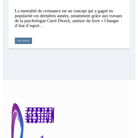
La mentalité de croissance est un concept qui a gagné en
popularité ces dernières années, notamment grâce aux travaux
de la psychologue Carol Dweck, auteure du livre « Changer
d’état d’esprit:…
Voir l'article