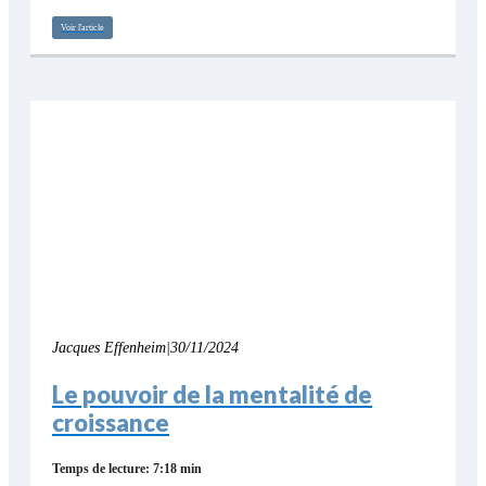
Voir l'article
Jacques Effenheim
|
30/11/2024
Le pouvoir de la mentalité de
croissance
Temps de lecture: 7:18 min