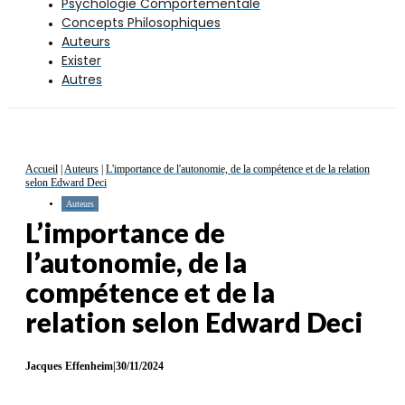
Psychologie Comportementale
Concepts Philosophiques
Auteurs
Exister
Autres
Accueil
|
Auteurs
|
L'importance de l'autonomie, de la compétence et de la relation
selon Edward Deci
Auteurs
L’importance de
l’autonomie, de la
compétence et de la
relation selon Edward Deci
Jacques Effenheim
|
30/11/2024