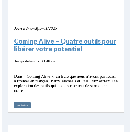
Jean Edmond
|
17/01/2025
Coming Alive – Quatre outils pour
libérer votre potentiel
Temps de lecture: 23:40 min
Dans « Coming Alive », un livre que nous n’avons pas réussi
à trouver en français, Barry Michaels et Phil Stutz offrent une
exploration des outils qui nous permettent de surmonter
notre…
Voir l'article