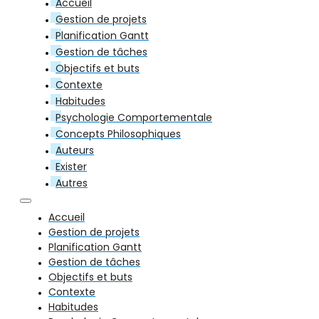
Accueil
Gestion de projets
Planification Gantt
Gestion de tâches
Objectifs et buts
Contexte
Habitudes
Psychologie Comportementale
Concepts Philosophiques
Auteurs
Exister
Autres
Accueil
Gestion de projets
Planification Gantt
Gestion de tâches
Objectifs et buts
Contexte
Habitudes