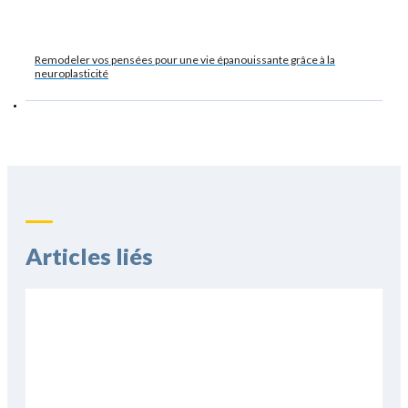
Remodeler vos pensées pour une vie épanouissante grâce à la
neuroplasticité
Articles liés