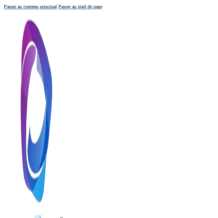
Passer au contenu principal
Passer au pied de page