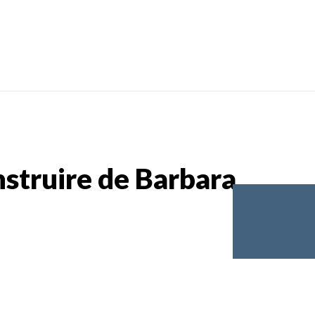
onstruire de Barbara