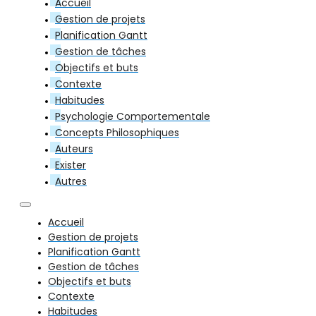
Accueil
Gestion de projets
Planification Gantt
Gestion de tâches
Objectifs et buts
Contexte
Habitudes
Psychologie Comportementale
Concepts Philosophiques
Auteurs
Exister
Autres
Accueil
Gestion de projets
Planification Gantt
Gestion de tâches
Objectifs et buts
Contexte
Habitudes